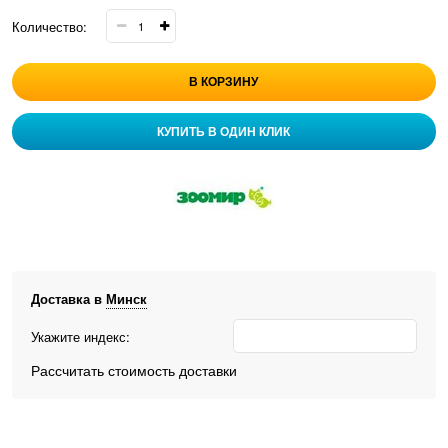
Количество:
В КОРЗИНУ
КУПИТЬ В ОДИН КЛИК
Доставка в
Минск
Укажите индекс:
Рассчитать стоимость доставки