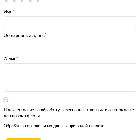
Имя
Электронный адрес
Отзыв
Я даю согласие на обработку персональных данных и ознакомлен с
договором оферты
Обработка персональных данных при
онлайн-оплате