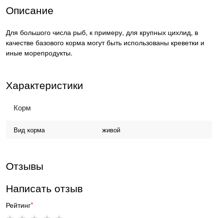
Описание
Для большого числа рыб, к примеру, для крупных цихлид, в
качестве базового корма могут быть использованы креветки и
иные морепродукты.
Характеристики
Корм
Вид корма
живой
Отзывы
Написать отзыв
Рейтинг