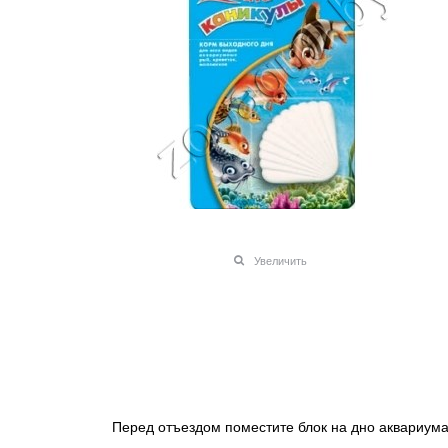
Увеличить
Перед отъездом поместите блок на дно аквариума