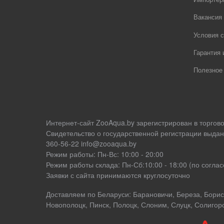
Вакансия
Условия с
Гарантия 
Полезное
Интернет-сайт ZooAqua.by зарегистрирован в торгов
Свидетельство о государственной регистрации выдан
360-56-22 info@zooaqua.by
Режим работы: Пн-Вс: 10:00 - 20:00
Режим работы склада: Пн-Сб:10:00 - 18:00 (по согл
Заявки с сайта принимаются круглосуточно
Доставляем по Беларуси: Барановичи, Береза, Борисо
Новополоцк, Пинск, Полоцк, Слоним, Слуцк, Солигор