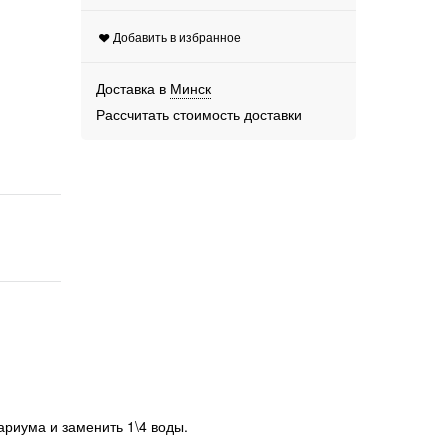
Добавить в избранное
Доставка в
Минск
Рассчитать стоимость доставки
ариума и заменить 1\4 воды.