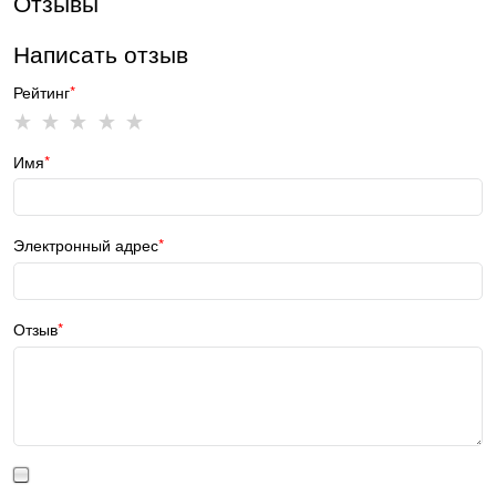
Отзывы
Написать отзыв
Рейтинг
Имя
Электронный адрес
Отзыв