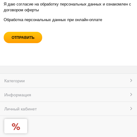
Я даю согласие на обработку персональных данных и ознакомлен с
договором оферты
Обработка персональных данных при
онлайн-оплате
Категории
Информация
Личный кабинет