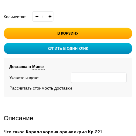
Количество:
В КОРЗИНУ
КУПИТЬ В ОДИН КЛИК
Доставка в
Минск
Укажите индекс:
Рассчитать стоимость доставки
Описание
Что такое
Коралл корона оранж акрил Кр-221