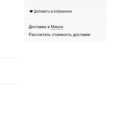
Добавить в избранное
Доставка в
Минск
Рассчитать стоимость доставки