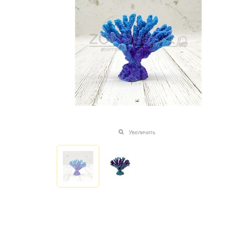
Увеличить