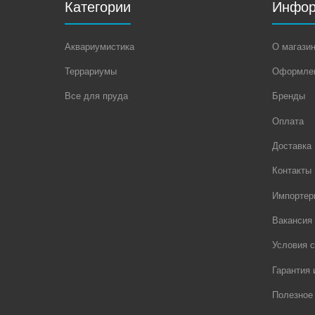
Категории
Инфор
Аквариумистика
О магази
Террариумы
Оформлен
Все для пруда
Бренды
Оплата
Доставка
Контакты
Импортер
Вакансия
Условия с
Гарантия 
Полезное