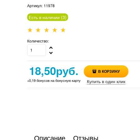
Артикул:
11978
Есть в наличии (
3
)
Количество:
18,50
руб.
В КОРЗИНУ
+0,19 бонусов на бонусную карту
Купить в один клик
Описание
Отзывы