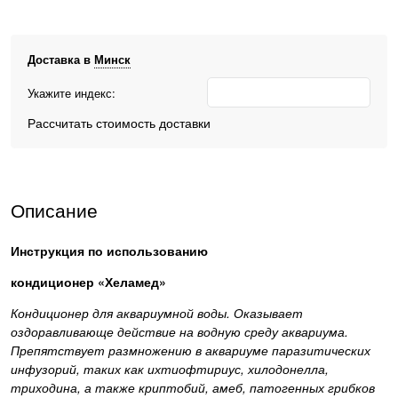
Доставка в
Минск
Укажите индекс:
Рассчитать стоимость доставки
Описание
И
нструкция по использованию
кондиционер «Хеламед»
Кондиционер для аквариумной воды. Оказывает
оздоравливающе действие на водную среду аквариума.
Препятствует размножению в аквариуме паразитических
инфузорий, таких как ихтиофтириус, хилодонелла,
триходина, а также криптобий, амеб, патогенных грибков