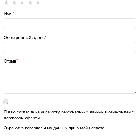
Имя
Электронный адрес
Отзыв
Я даю согласие на обработку персональных данных и ознакомлен с
договором оферты
Обработка персональных данных при
онлайн-оплате