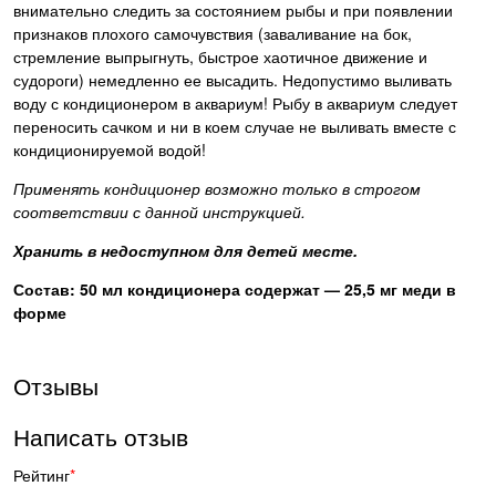
внимательно следить за состоянием рыбы и при появлении
признаков плохого самочувствия (заваливание на бок,
стремление выпрыгнуть, быстрое хаотичное движение и
судороги) немедленно ее высадить. Недопустимо выливать
воду с кондиционером в аквариум! Рыбу в аквариум следует
переносить сачком и ни в коем случае не выливать вместе с
кондиционируемой водой!
Применять кондиционер возможно только в строгом
соответствии с
данной инструкцией.
Хранить в недоступном для детей месте.
Состав: 50 мл кондиционера содержат — 25,5 мг меди в
форме
Отзывы
Написать отзыв
Рейтинг