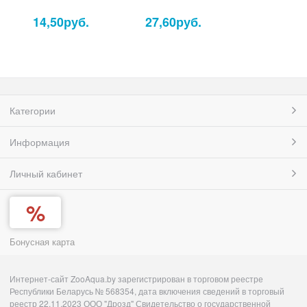
14,50
руб.
27,60
руб.
Категории
Информация
Личный кабинет
Бонусная карта
Интернет-сайт ZooAqua.by зарегистрирован в торговом реестре
Республики Беларусь № 568354, дата включения сведений в торговый
реестр 22.11.2023 ООО "Дрозд" Свидетельство о государственной