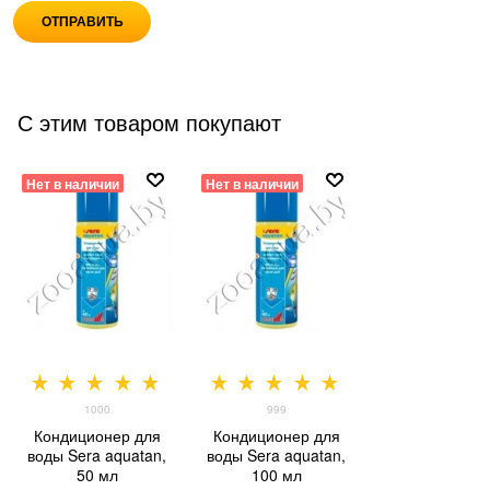
С этим товаром покупают
Нет в наличии
Нет в наличии
1000
999
Кондиционер для
Кондиционер для
воды Sera aquatan,
воды Sera aquatan,
50 мл
100 мл