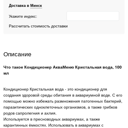
Доставка в
Минск
Укажите индекс:
Рассчитать стоимость доставки
Описание
Что такое Кондиционер АкваМеню Кристальная вода, 100
мл
Кондиционер Кристальная вода - это кондиционер для
создания здоровой среды обитания в аквариумной воде. С его
помощью можно избежать размножения патогенных бактерий,
паразитических одноклеточных организмов, а также грибков
родов сапролегния и ахлия.
Используется в пресноводных аквариумах, а также
карантинных ёмкостях. Использовать в аквариумах с