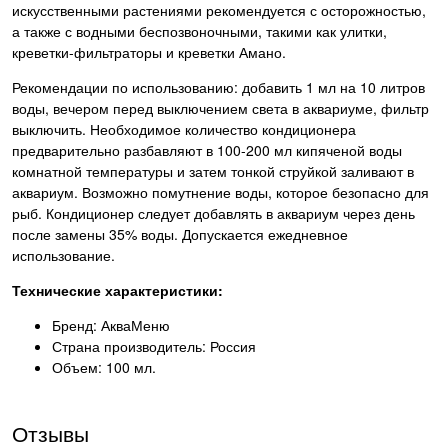
искусственными растениями рекомендуется с осторожностью,
а также с водными беспозвоночными, такими как улитки,
креветки-фильтраторы и креветки Амано.
Рекомендации по использованию: добавить 1 мл на 10 литров
воды, вечером перед выключением света в аквариуме, фильтр
выключить. Необходимое количество кондиционера
предварительно разбавляют в 100-200 мл кипяченой воды
комнатной температуры и затем тонкой струйкой заливают в
аквариум. Возможно помутнение воды, которое безопасно для
рыб. Кондиционер следует добавлять в аквариум через день
после замены 35% воды. Допускается ежедневное
использование.
Технические характеристики:
Бренд: АкваМеню
Страна производитель: Россия
Объем: 100 мл.
Отзывы