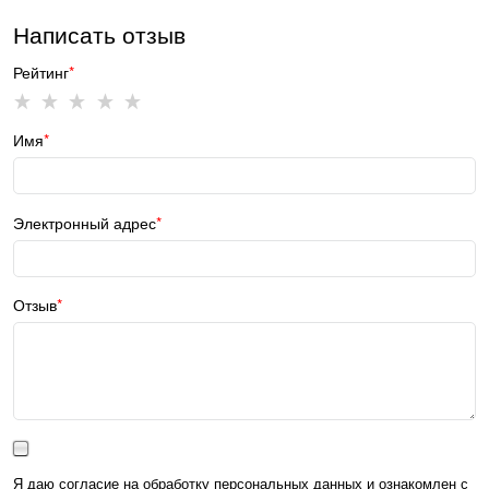
Написать отзыв
Рейтинг
Имя
Электронный адрес
Отзыв
Я даю согласие на обработку персональных данных и ознакомлен с