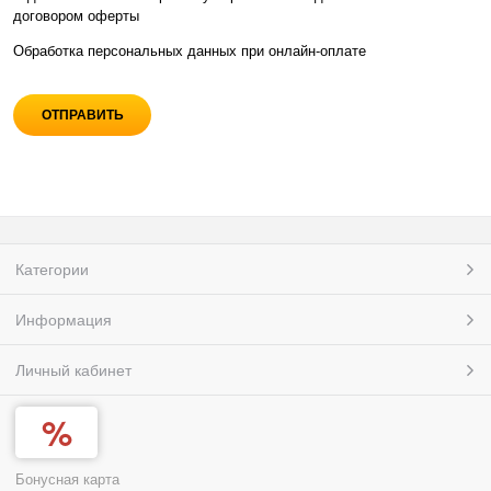
договором оферты
Обработка персональных данных при
онлайн-оплате
Категории
Информация
Личный кабинет
Бонусная карта