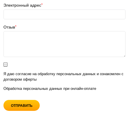
Электронный адрес
Отзыв
Я даю согласие на обработку персональных данных и ознакомлен с
договором оферты
Обработка персональных данных при
онлайн-оплате