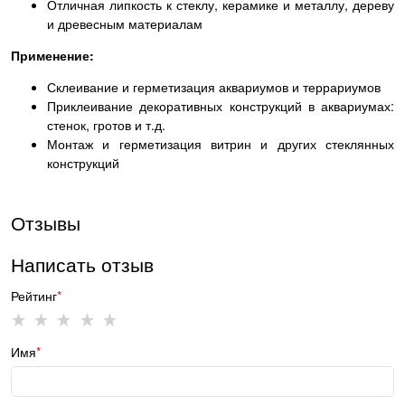
Отличная липкость к стеклу, керамике и металлу, дереву
и древесным материалам
Применение:
Склеивание и герметизация аквариумов и террариумов
Приклеивание декоративных конструкций в аквариумах:
стенок, гротов и т.д.
Монтаж и герметизация витрин и других стеклянных
конструкций
Отзывы
Написать отзыв
Рейтинг
Имя