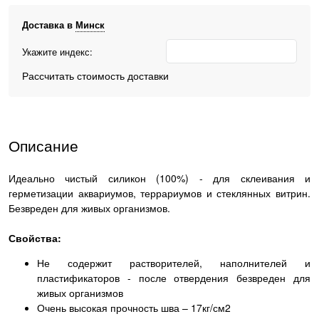
Доставка в
Минск
Укажите индекс:
Рассчитать стоимость доставки
Описание
Идеально чистый силикон (100%) - для склеивания и
герметизации аквариумов, террариумов и стеклянных витрин.
Безвреден для живых организмов.
Свойства:
Не содержит растворителей, наполнителей и
пластификаторов - после отвердения безвреден для
живых организмов
Очень высокая прочность шва – 17кг/см2