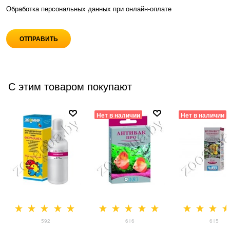
Обработка персональных данных при
онлайн-оплате
С этим товаром покупают
Нет в наличии
Нет в наличии
592
616
615