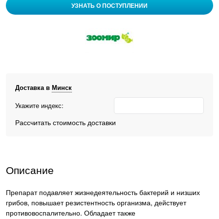
УЗНАТЬ О ПОСТУПЛЕНИИ
Доставка в
Минск
Укажите индекс:
Рассчитать стоимость доставки
Описание
Препарат подавляет жизнедеятельность бактерий и низших
грибов, повышает резистентность организма, действует
противовоспалительно. Обладает также