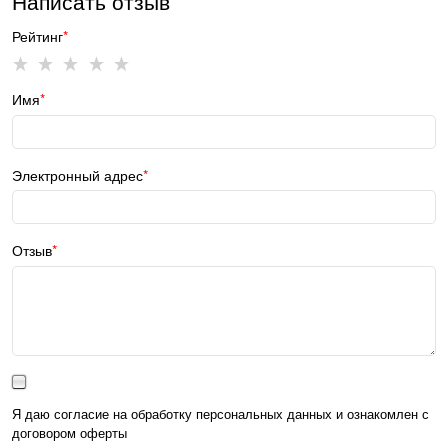
Написать отзыв
Рейтинг
Имя
Электронный адрес
Отзыв
Я даю согласие на обработку персональных данных и ознакомлен с
договором оферты