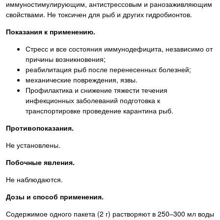
иммуностимулирующим, антистрессовым и ранозаживляющим
свойствами. Не токсичен для рыб и других гидробионтов.
Показания к применению.
Стресс и все состояния иммунодефицита, независимо от
причины возникновения;
реабилитация рыб после перенесенных болезней;
механические повреждения, язвы.
Профилактика и снижение тяжести течения
инфекционных заболеваний подготовка к
транспортировке проведение карантина рыб.
Противопоказания.
Не установлены.
Побочные явления.
Не наблюдаются.
Дозы и способ применения.
Содержимое одного пакета (2 г) растворяют в 250–300 мл воды