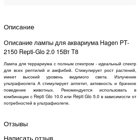
Описание
Описание лампы для аквариума Hagen PT-
2150 Repti-Glo 2.0 15Вт T8
Лампа для террариума с полным спектром - идеальный спектр
для всех рептилий и амфибий. Стимулирует рост растений,
имеет высокий уровень видимого света. Излучение
ультрафиолета А стимулирует аппетит, активность и брачное
поведение животных. Рекомендуется использовать в
комбинации с Repti Glo 10.0 или Repti Glo 5.0 в зависимости от
потребностей в ультрафиолете.
Отзывы
Написать отзыв