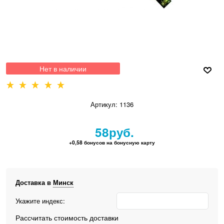
Нет в наличии
Артикул:
1136
58
руб.
+0,58 бонусов на бонусную карту
Доставка в
Минск
Укажите индекс:
Рассчитать стоимость доставки