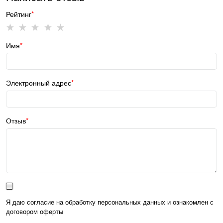
Рейтинг
Имя
Электронный адрес
Отзыв
Я даю согласие на обработку персональных данных и ознакомлен с
договором оферты