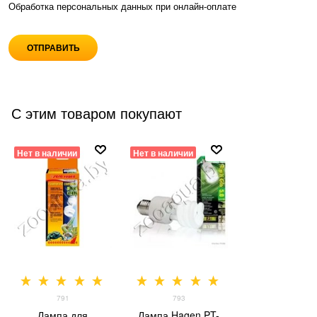
Обработка персональных данных при
онлайн-оплате
С этим товаром покупают
Нет в наличии
Нет в наличии
791
793
Лампа для
Лампа Hagen PT-