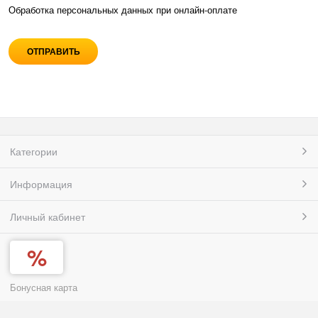
Обработка персональных данных при
онлайн-оплате
Категории
Информация
Личный кабинет
Бонусная карта