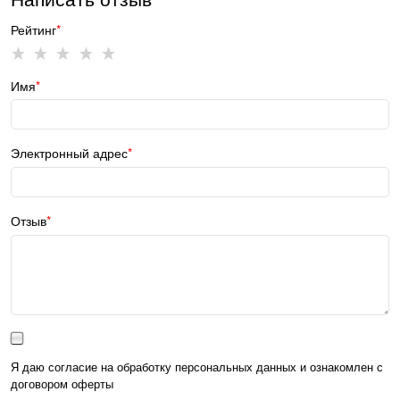
Рейтинг
Имя
Электронный адрес
Отзыв
Я даю согласие на обработку персональных данных и ознакомлен с
договором оферты