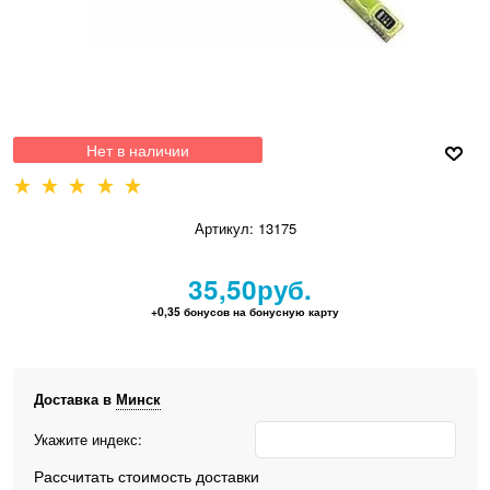
Нет в наличии
Артикул:
13175
35,50
руб.
+0,35 бонусов на бонусную карту
Доставка в
Минск
Укажите индекс:
Рассчитать стоимость доставки