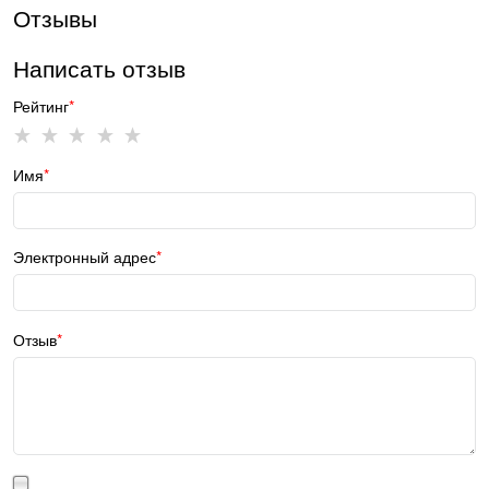
Отзывы
Написать отзыв
Рейтинг
Имя
Электронный адрес
Отзыв