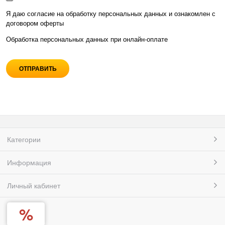
Я даю согласие на обработку персональных данных и ознакомлен с
договором оферты
Обработка персональных данных при
онлайн-оплате
Категории
Информация
Личный кабинет