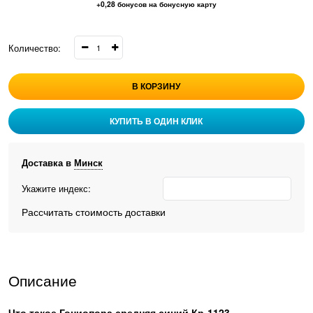
+0,28 бонусов на бонусную карту
Количество:
В КОРЗИНУ
КУПИТЬ В ОДИН КЛИК
Доставка в
Минск
Укажите индекс:
Рассчитать стоимость доставки
Описание
Что такое
Гониопора средняя синий Кр-1123