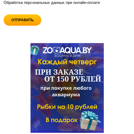
Обработка персональных данных при
онлайн-оплате