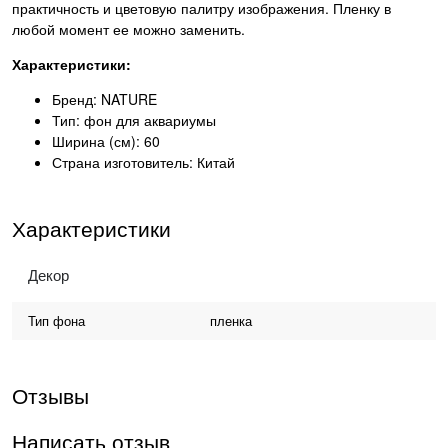
практичность и цветовую палитру изображения. Пленку в
любой момент ее можно заменить.
Характеристики:
Бренд: NATURE
Тип: фон для аквариумы
Ширина (см): 60
Страна изготовитель: Китай
Характеристики
Декор
Тип фона
пленка
Отзывы
Написать отзыв