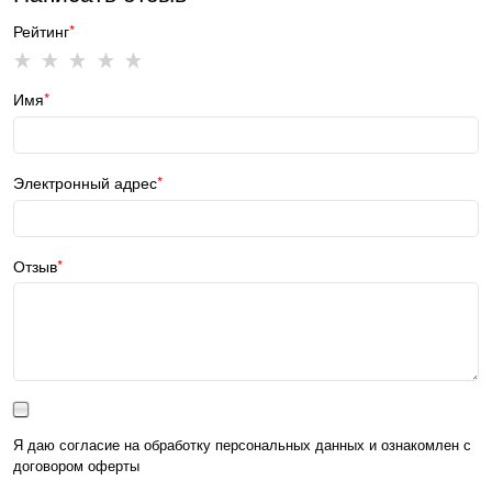
Рейтинг
Имя
Электронный адрес
Отзыв
Я даю согласие на обработку персональных данных и ознакомлен с
договором оферты