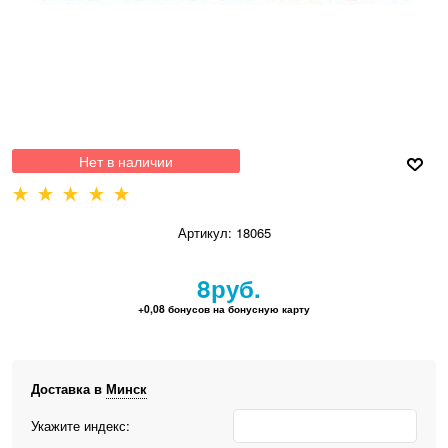
Нет в наличии
Артикул:
18065
8
руб.
+0,08 бонусов на бонусную карту
Доставка в
Минск
Укажите индекс: