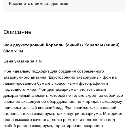
Рассчитать стоимость доставки
Описание
Фон двухсторонний Кораллы (синий) / Кораллы (синий)
60см х 1м
Цена указана за 1 м
Фон идеально подходит для создания современного
аквариумного дизайна. Двусторонний аквариумный фон на
ламинированной бумаге с красочными фотографиями
подводного мира. Фон для аквариума - это тот самый
декоративный элемент, который не только скроет за собой все
внешнее аквариумное оборудование, но и придаст аквариуму
привлекательный внешний вид. Фон клеится как с внешней
стороны стекла аквариума, так и внутри аквариума. Материал
фона высокого качества, легко режется и подгоняется под
любой размер аквариума, гарантировано сохраняет