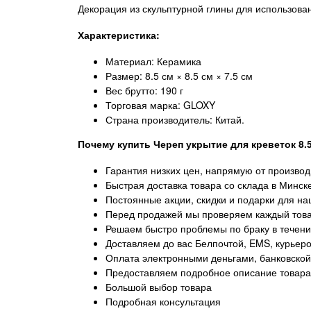
Декорация из скульптурной глины для использова
Характеристика:
Материал: Керамика
Размер: 8.5 см × 8.5 см × 7.5 см
Вес брутто: 190 г
Торговая марка: GLOXY
Страна производитель: Китай.
Почему купить Череп укрытие для креветок 8.5
Гарантия низких цен, напрямую от произво
Быстрая доставка товара со склада в Минске
Постоянные акции, скидки и подарки для на
Перед продажей мы проверяем каждый това
Решаем быстро проблемы по браку в течени
Доставляем до вас Белпочтой, EMS, курьер
Оплата электронными деньгами, банковской 
Предоставляем подробное описание товара
Большой выбор товара
Подробная консультация