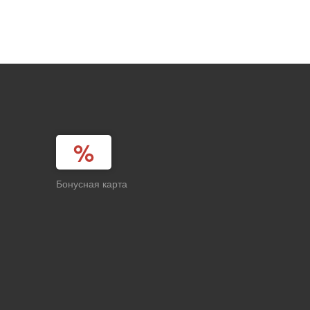
Бонусная карта