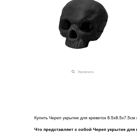
Увеличить
Купить Череп укрытие для креветок 8.5х8.5х7.5с
Что представляет с собой Череп укрытие для к