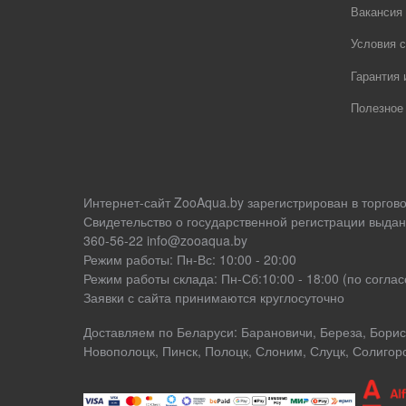
Вакансия
Условия с
Гарантия 
Полезное
Интернет-сайт ZooAqua.by зарегистрирован в торгов
Свидетельство о государственной регистрации выдан
360-56-22 info@zooaqua.by
Режим работы: Пн-Вс: 10:00 - 20:00
Режим работы склада: Пн-Сб:10:00 - 18:00 (по согл
Заявки с сайта принимаются круглосуточно
Доставляем по Беларуси: Барановичи, Береза, Борисо
Новополоцк, Пинск, Полоцк, Слоним, Слуцк, Солигор