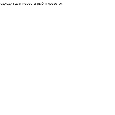
одходит для нереста рыб и креветок.