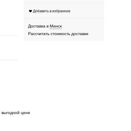
Добавить в избранное
Доставка в
Минск
Рассчитать стоимость доставки
о выгодной цене