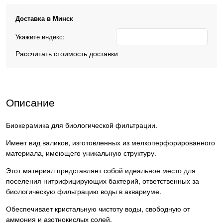
Доставка в
Минск
Укажите индекс:
Рассчитать стоимость доставки
Описание
Биокерамика для биологической фильтрации.
Имеет вид валиков, изготовленных из мелкоперфорированного
материала, имеющего уникальную структуру.
Этот материал представляет собой идеальное место для
поселения нитрифицирующих бактерий, ответственных за
биологическую фильтрацию воды в аквариуме.
Обеспечивает кристальную чистоту воды, свободную от
аммония и азотнокислых солей.