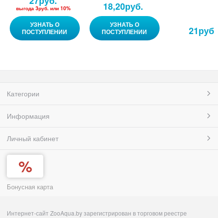
27
руб.
18,20
руб.
выгода
3руб.
или
10%
УЗНАТЬ О
УЗНАТЬ О
21
руб.
ПОСТУПЛЕНИИ
ПОСТУПЛЕНИИ
Категории
Информация
Личный кабинет
Бонусная карта
Интернет-сайт ZooAqua.by зарегистрирован в торговом реестре