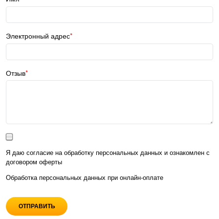
Электронный адрес
Отзыв
Я даю согласие на обработку персональных данных и ознакомлен с
договором оферты
Обработка персональных данных при
онлайн-оплате