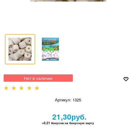
Нет в наличии
Артикул:
1325
21,30
руб.
+0,21 бонусов на бонусную карту