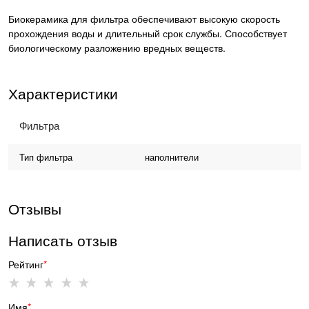
Биокерамика для фильтра обеспечивают высокую скорость
прохождения воды и длительный срок службы. Способствует
биологическому разложению вредных веществ.
Характеристики
Фильтра
Тип фильтра
наполнители
Отзывы
Написать отзыв
Рейтинг
Имя