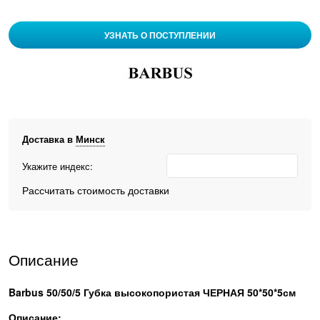
УЗНАТЬ О ПОСТУПЛЕНИИ
Доставка в
Минск
Укажите индекс:
Рассчитать стоимость доставки
Описание
Barbus 50/50/5 Губка высокопористая ЧЕРНАЯ 50*50*5см
Описание: