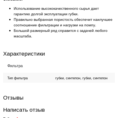
Использование высококачественного сырья дает
гарантию долгой эксплуатации губки.
Правильно выбранная пористость обеспечит наилучшее
соотношение фильтрации и нагрузки на помпу.
Большой размерный ряд справится с задачей любого
масштаба.
Характеристики
Фильтра
Тип фильтра
губки, синтепон, губки, синтепон
Отзывы
Написать отзыв