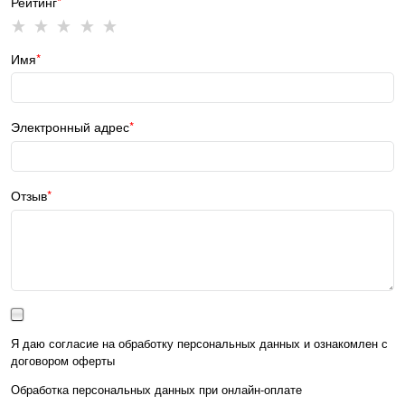
Рейтинг
Имя
Электронный адрес
Отзыв
Я даю согласие на обработку персональных данных и ознакомлен с
договором оферты
Обработка персональных данных при
онлайн-оплате