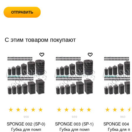
С этим товаром покупают
958
959
960
SPONGE 002 (SP-0)
SPONGE 003 (SP-1)
SPONGE 004 (
Губка для помп
Губка для помп
Губка для п