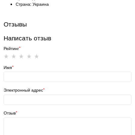
Страна: Украина
Отзывы
Написать отзыв
Рейтинг
Имя
Электронный адрес
Отзыв