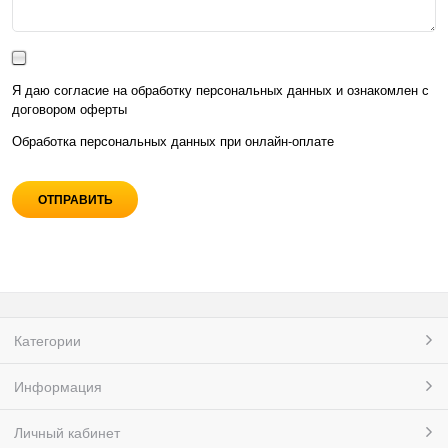
Я даю согласие на обработку персональных данных и ознакомлен с
договором оферты
Обработка персональных данных при
онлайн-оплате
Категории
Информация
Личный кабинет