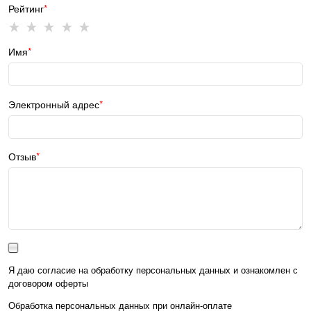
Рейтинг
Имя
Электронный адрес
Отзыв
Я даю согласие на обработку персональных данных и ознакомлен с
договором оферты
Обработка персональных данных при
онлайн-оплате