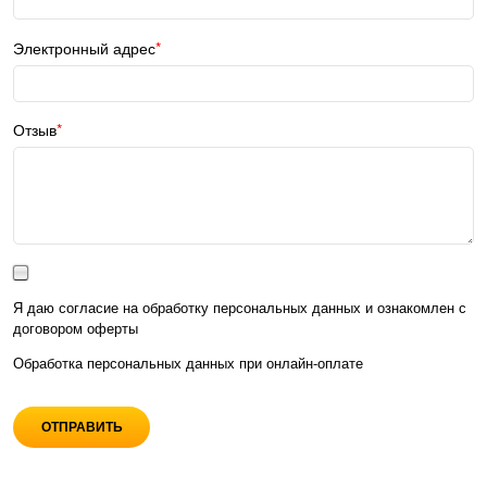
Электронный адрес
Отзыв
Я даю согласие на обработку персональных данных и ознакомлен с
договором оферты
Обработка персональных данных при
онлайн-оплате