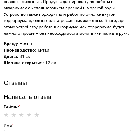
опасных животных. Продукт адаптирован для работы в
аквариумах с использованием пресной и морской воды.
Устройство также подходит для работ по очистке внутри
террариума ядовитых или агрессивных животных. Благодаря
этому устройству работа в аквариуме или террариуме будет
намного проще – без необходимости мочить или пачкать руки.
Бренд:
Resun
Производство:
Китай
Длина:
81 см
Ширина открытия:
12 см
Отзывы
Написать отзыв
Рейтинг
Имя