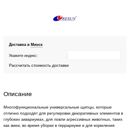
Доставка в
Минск
Укажите индекс:
Рассчитать стоимость доставки
Описание
Многофункциональные универсальные щипцы, которые
отлично подходят для регулировки декоративных элементов в
глубоких аквариумах, для ловли агрессивных животных, таких
как змеи, во время уборки в террариуме и для кормления