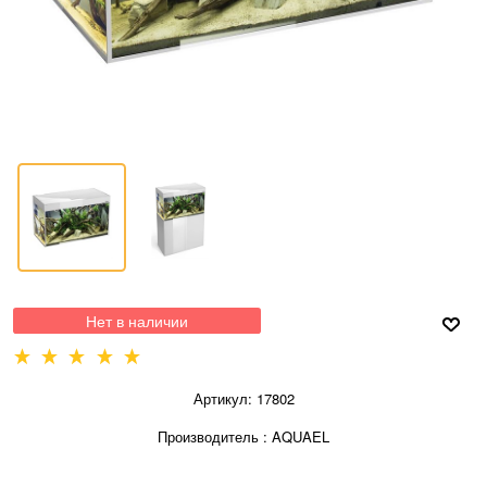
Нет в наличии
Артикул:
17802
Производитель
:
AQUAEL