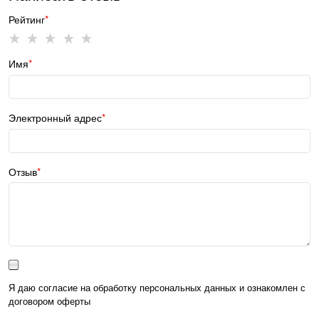
Рейтинг
Имя
Электронный адрес
Отзыв
Я даю согласие на обработку персональных данных и ознакомлен с
договором оферты