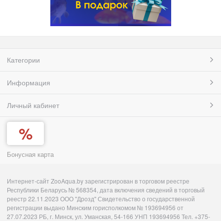
Категории
Информация
Личный кабинет
Бонусная карта
Интернет-сайт ZooAqua.by зарегистрирован в торговом реестре
Республики Беларусь № 568354, дата включения сведений в торговый
реестр 22.11.2023 ООО "Дрозд" Свидетельство о государственной
регистрации выдано Минским горисполкомом № 193694956 от
27.07.2023 РБ, г. Минск, ул. Уманская, 54-166 УНП 193694956 Тел. +375-