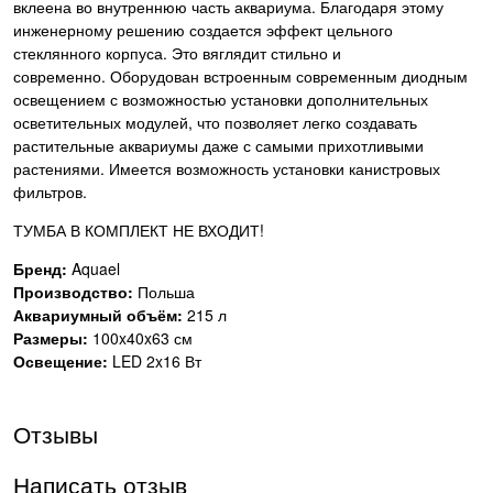
вклеена во внутреннюю часть аквариума. Благодаря этому
инженерному решению создается эффект цельного
стеклянного корпуса. Это вяглядит стильно и
современно. Оборудован встроенным современным диодным
освещением с возможностью установки дополнительных
осветительных модулей, что позволяет легко создавать
растительные аквариумы даже с самыми прихотливыми
растениями. Имеется возможность установки канистровых
фильтров.
ТУМБА В КОМПЛЕКТ НЕ ВХОДИТ!
Бренд:
Aquael
Производство:
Польша
Аквариумный объём:
215 л
Размеры:
100x40x63 см
Освещение:
LED 2x16 Вт
Отзывы
Написать отзыв