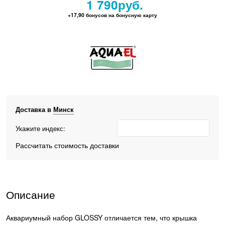
1 790
руб.
+17,90 бонусов на бонусную карту
Доставка в
Минск
Укажите индекс:
Рассчитать стоимость доставки
Описание
Аквариумный набор GLOSSY отличается тем, что крышка