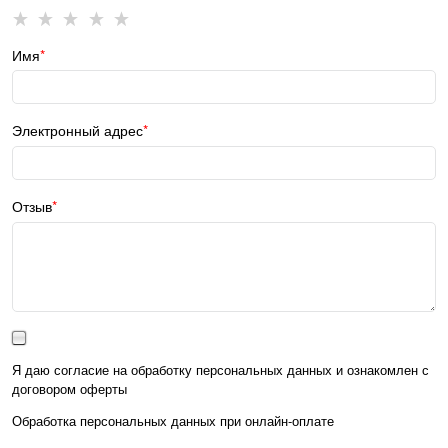
Имя
Электронный адрес
Отзыв
Я даю согласие на обработку персональных данных и ознакомлен с
договором оферты
Обработка персональных данных при
онлайн-оплате