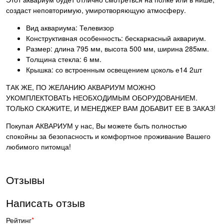
создаст неповторимую, умиротворяющую атмосферу.
Вид аквариума: Телевизор
Конструктивная особенность: бескаркасный аквариум.
Размер: длина 795 мм, высота 500 мм, ширина 285мм.
Толщина стекла: 6 мм.
Крышка: со встроенным освещением цоколь е14 2шт
ТАК ЖЕ, ПО ЖЕЛАНИЮ АКВАРИУМ МОЖНО
УКОМПЛЕКТОВАТЬ НЕОБХОДИМЫМ ОБОРУДОВАНИЕМ.
ТОЛЬКО СКАЖИТЕ, И МЕНЕДЖЕР ВАМ ДОБАВИТ ЕЕ В ЗАКАЗ!
Покупая АКВАРИУМ у нас, Вы можете быть полностью
спокойны за безопасность и комфортное проживание Вашего
любимого питомца!
Отзывы
Написать отзыв
Рейтинг