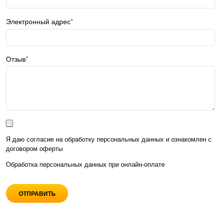
Электронный адрес
Отзыв
Я даю согласие на обработку персональных данных и ознакомлен с
договором оферты
Обработка персональных данных при
онлайн-оплате