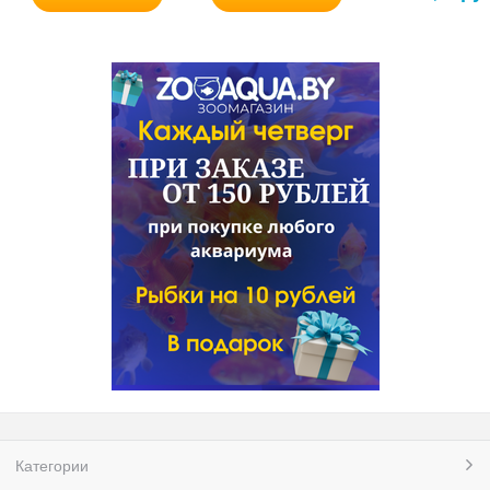
Категории