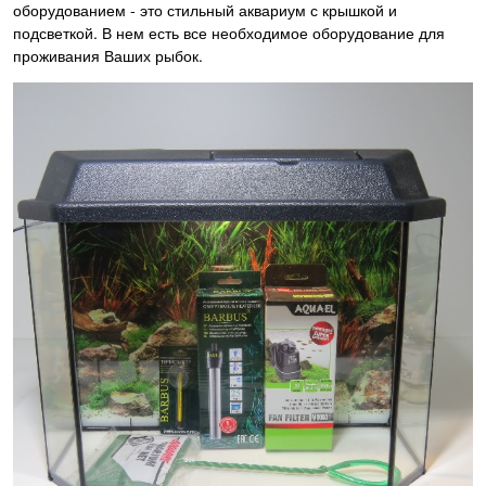
оборудованием - это стильный аквариум с крышкой и
подсветкой. В нем есть все необходимое оборудование для
проживания Ваших рыбок.