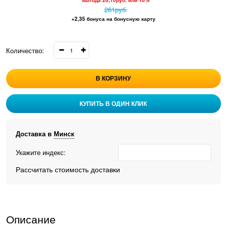
261
руб.
+2,35 бонуса на бонусную карту
Количество:
В КОРЗИНУ
КУПИТЬ В ОДИН КЛИК
Доставка в
Минск
Укажите индекс:
Рассчитать стоимость доставки
Описание