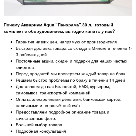
Почему
Аквариум Aqua "Панорама" 30 л. готовый
комплект с оборудованием,
выгодно кипить у нас?
Гарантия низких цен, напрямую от производителя
Быстрая доставка товара со склада в Минске в течение 1-
3 рабочих дней
Постоянные акции, скидки и подарки для наших частых
клиентов
Перед продажей мы проверяем каждый товар на брак
Решаем быстро проблемы по браку в течении 14 дней
Доставляем до вас Белпочтой, EMS, курьером,
самовывоз, транспортной компанией.
Оплата электронными деньгами, банковской картой,
наличными и на расчётный счёт!
Предоставляем подробное описание товара и
качественные фото.
Большой выбор товара
Подробная консультация