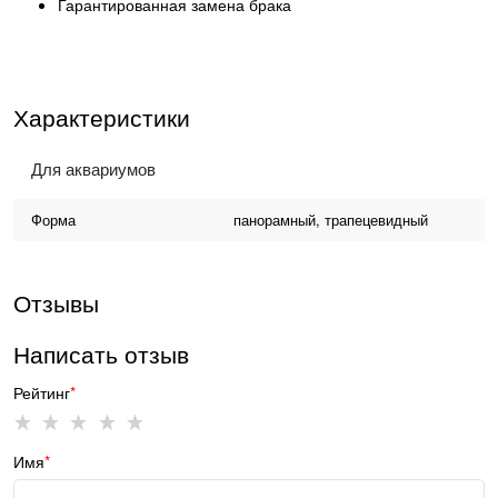
Гарантированная замена брака
Характеристики
Для аквариумов
Форма
панорамный, трапецевидный
Отзывы
Написать отзыв
Рейтинг
Имя