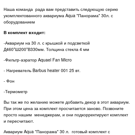
Наша команда рада вам представить следующую серию
укомплектованного аквариума Aqua "Панорама" 30л. с
оборудованием
В комплект входит:
-Аквариум на 30 л. с крышкой и подсветкой
Д460*Ш200*В330мм. Толщина стекла 4 мм
-Фильтр-аэратор Aquael Fan Micro
- Нагреватель Barbus heater 001 25 вт.
- Фон
-Термометр
Вы так же по желанию можете добавить декор в этот аквариум.
При этом цена за комплект просчитается заново. Позвоните
просто нашим менеджерам, и они подкорректируют комплект
и пересчитают.
Аквариум Aqua "Панорама" 30 л. готовый комплект с