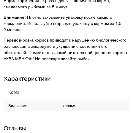
Норма кормления: 2 раза в день — количество корма,
съедаемого рыбками за 5 минут.
Внимание!
Плотно закрывайте упаковку после каждого
кормления. Используйте вскрытую упаковку с кормом за 1,5 —
2 месяца.
Передозировка кормов приводит к нарушению биологического
равновесия в аквариуме и ухудшению состояния его
обитателей. Помните о высокой питательной ценности кормов
АКВА МЕНЮ® ! Не перекармливайте рыбок.
Характеристики
Корм
Вид корма
хлопья
Отзывы