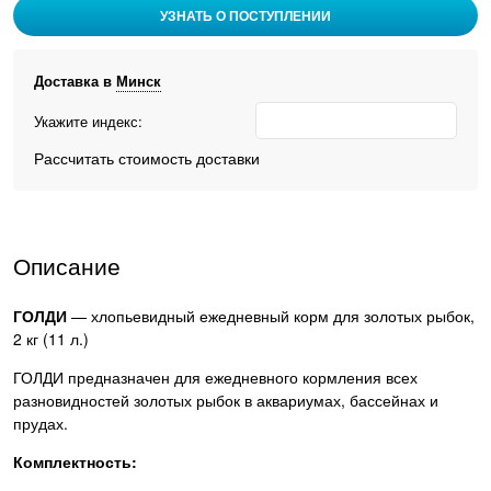
УЗНАТЬ О ПОСТУПЛЕНИИ
Доставка в
Минск
Укажите индекс:
Рассчитать стоимость доставки
Описание
ГОЛДИ
— хлопьевидный ежедневный корм для золотых рыбок,
2 кг (11 л.)
ГОЛДИ предназначен для ежедневного кормления всех
разновидностей золотых рыбок в аквариумах, бассейнах и
прудах.
Комплектность: