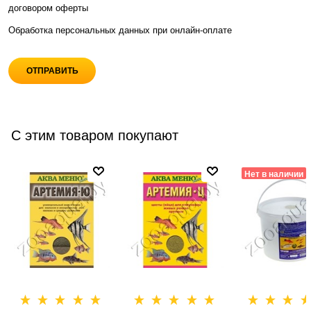
договором оферты
Обработка персональных данных при
онлайн-оплате
С этим товаром покупают
Нет в наличии