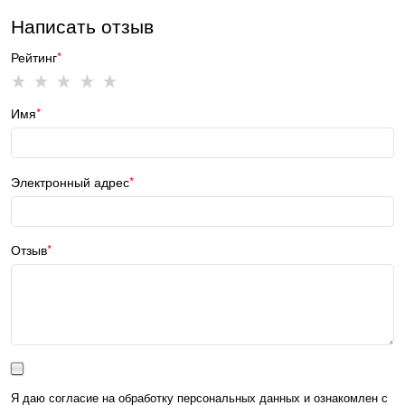
Написать отзыв
Рейтинг
Имя
Электронный адрес
Отзыв
Я даю согласие на обработку персональных данных и ознакомлен с