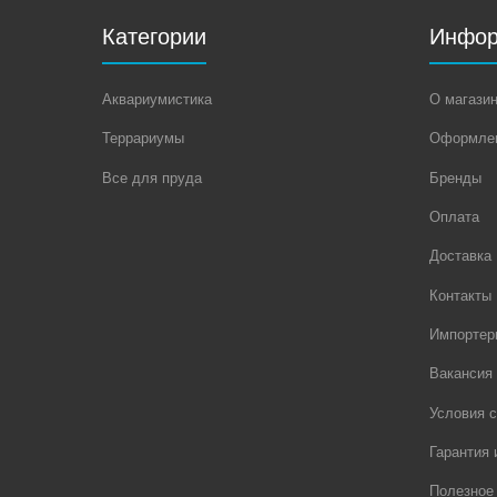
Категории
Инфор
Аквариумистика
О магази
Террариумы
Оформлен
Все для пруда
Бренды
Оплата
Доставка
Контакты
Импортер
Вакансия
Условия с
Гарантия 
Полезное