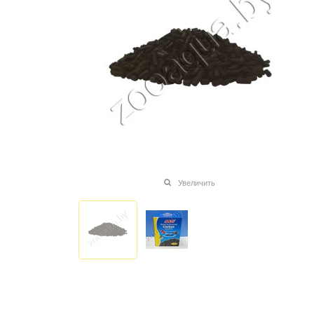
Увеличить