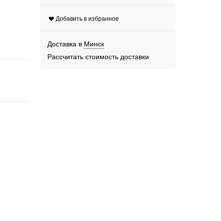
Добавить в избранное
Доставка в
Минск
Рассчитать стоимость доставки