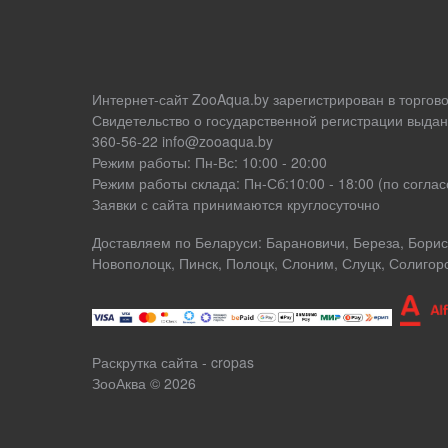
Интернет-сайт ZooAqua.by зарегистрирован в торгов
Свидетельство о государственной регистрации выдан
360-56-22 info@zooaqua.by
Режим работы: Пн-Вс: 10:00 - 20:00
Режим работы склада: Пн-Сб:10:00 - 18:00 (по согл
Заявки с сайта принимаются круглосуточно
Доставляем по Беларуси: Барановичи, Береза, Борисо
Новополоцк, Пинск, Полоцк, Слоним, Слуцк, Солигор
Раскрутка сайта - cropas
ЗооАква
© 2026