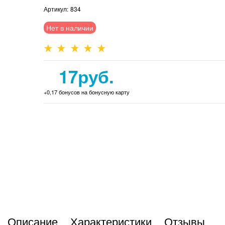
Артикул:
834
Нет в наличии
17
руб.
+0,17 бонусов на бонусную карту
Описание
Характеристики
Отзывы