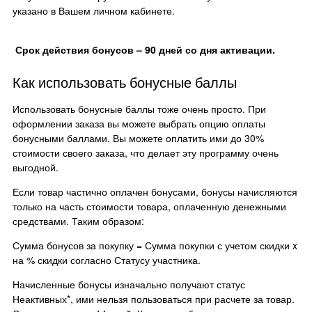
указано в Вашем личном кабинете.
Срок действия бонусов – 90 дней со дня активации.
Как использовать бонусные баллы
Использовать бонусные баллы тоже очень просто. При
оформлении заказа вы можете выбрать опцию оплаты
бонусными баллами. Вы можете оплатить ими до 30%
стоимости своего заказа, что делает эту программу очень
выгодной.
Если товар частично оплачен бонусами, бонусы начисляются
только на часть стоимости товара, оплаченную денежными
средствами. Таким образом:
Сумма бонусов за покупку = Сумма покупки с учетом скидки x
на % скидки согласно Статусу участника.
Начисленные бонусы изначально получают статус
Неактивных*, ими нельзя пользоваться при расчете за товар.