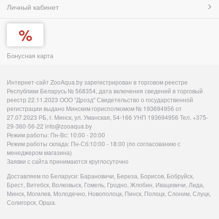
Личный кабинет
Бонусная карта
Интернет-сайт ZooAqua.by зарегистрирован в торговом реестре
Республики Беларусь № 568354, дата включения сведений в торговый
реестр 22.11.2023 ООО "Дрозд" Свидетельство о государственной
регистрации выдано Минским горисполкомом № 193694956 от
27.07.2023 РБ, г. Минск, ул. Уманская, 54-166 УНП 193694956 Тел. +375-
29-360-56-22 info@zooaqua.by
Режим работы: Пн-Вс: 10:00 - 20:00
Режим работы склада: Пн-Сб:10:00 - 18:00 (по согласованию с
менеджером магазина)
Заявки с сайта принимаются круглосуточно
Доставляем по Беларуси: Барановичи, Береза, Борисов, Бобруйск,
Брест, Витебск, Волковыск, Гомель, Гродно, Жлобин, Ивацевичи, Лида,
Минск, Могилев, Молодечно, Новополоцк, Пинск, Полоцк, Слоним, Слуцк,
Солигорск, Орша.