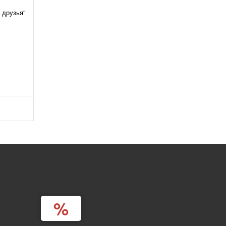
 друзья"