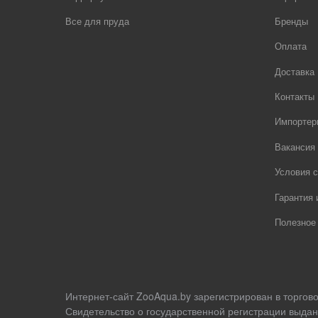
Все для пруда
Бренды
Оплата
Доставка
Контакты
Импортер
Вакансия
Условия с
Гарантия 
Полезное
Интернет-сайт ZooAqua.by зарегистрирован в торгов
Свидетельство о государственной регистрации выдан