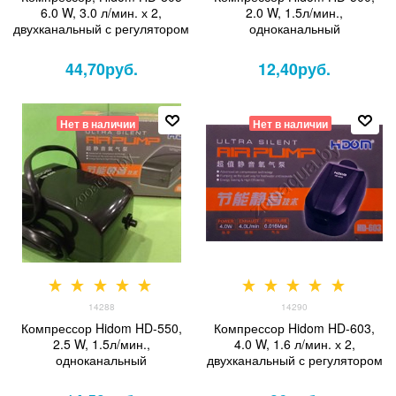
6.0 W, 3.0 л/мин. х 2,
2.0 W, 1.5л/мин.,
двухканальный с регулятором
одноканальный
44,70
руб.
12,40
руб.
Нет в наличии
Нет в наличии
14288
14290
Компрессор Hidom HD-550,
Компрессор Hidom HD-603,
2.5 W, 1.5л/мин.,
4.0 W, 1.6 л/мин. х 2,
одноканальный
двухканальный с регулятором