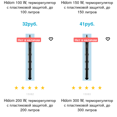
Hidom 100 W, терморегулятор
Hidom 150 W, терморегулятор
с пластиковой защитой, до
с пластиковой защитой, до
100 литров
150 литров
32
руб.
41
руб.
Нет в наличии
Нет в наличии
15082
15083
Hidom 200 W, терморегулятор
Hidom 300 W, терморегулятор
с пластиковой защитой, до
с пластиковой защитой, до
200 литров
300 литров