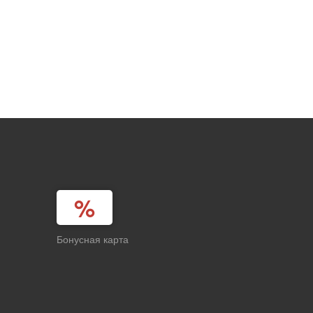
Бонусная карта