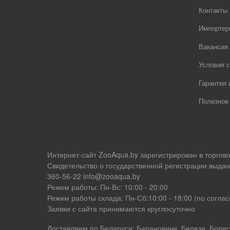
Контакты
Импортер
Вакансия
Условия с
Гарантия 
Полезное
Интернет-сайт ZooAqua.by зарегистрирован в торгов
Свидетельство о государственной регистрации выдан
360-56-22 info@zooaqua.by
Режим работы: Пн-Вс: 10:00 - 20:00
Режим работы склада: Пн-Сб:10:00 - 18:00 (по согл
Заявки с сайта принимаются круглосуточно
Доставляем по Беларуси: Барановичи, Береза, Борисо