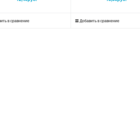
ить в сравнение
Добавить в сравнение